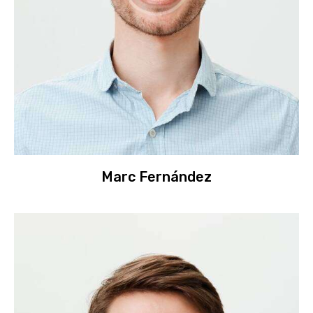
Marc Fernández