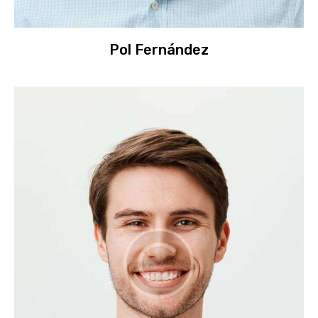
Pol Fernández