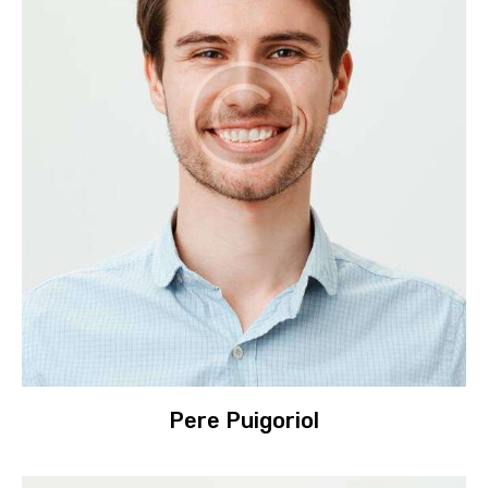
Pere Puigoriol