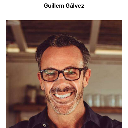
Guillem Gálvez