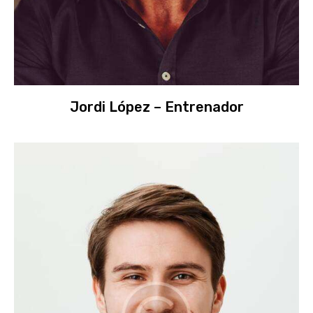
Jordi López – Entrenador