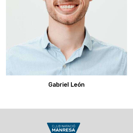
Gabriel León