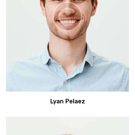
Lyan Pelaez