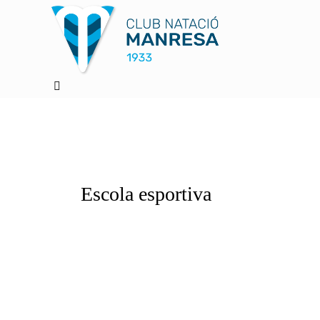
Escola esportiva