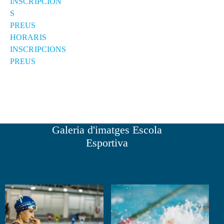
INSCRIPCION
S
PREUS
HORARIS
INSCRIPCIONS
PREUS
Galeria d'imatges Escola
Esportiva