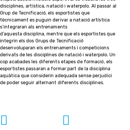
disciplines, artística, natació i waterpolo. Al passar al
Grup de Tecnificació, els esportistes que
tècnicament es puguin derivar a natació artística
s’integraran als entrenaments
d’aquesta disciplina, mentre que els esportistes que
integrin els dos Grups de Tecnificació
desenvoluparan els entrenaments i competicions
derivats de les disciplines de natació i waterpolo. Un
cop acabades les diferents etapes de formació, els
esportistes passaran a formar part de la disciplina
aquàtica que considerin adequada sense perjudici
de poder seguir alternant diferents disciplines.