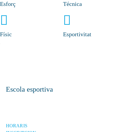
Esforç
Técnica
Físic
Esportivitat
Escola esportiva
HORARIS