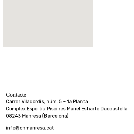
Contacte
Carrer Viladordis, núm. 5 – 1a Planta
Complex Esportiu Piscines Manel Estiarte Duocastella
08243 Manresa (Barcelona)
info@cnmanresa.cat